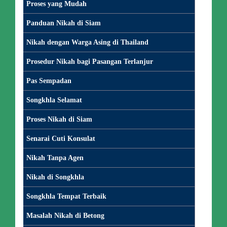
Proses yang Mudah
Panduan Nikah di Siam
Nikah dengan Warga Asing di Thailand
Prosedur Nikah bagi Pasangan Terlanjur
Pas Sempadan
Songkhla Selamat
Proses Nikah di Siam
Senarai Cuti Konsulat
Nikah Tanpa Agen
Nikah di Songkhla
Songkhla Tempat Terbaik
Masalah Nikah di Betong