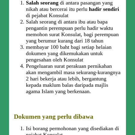
Salah seorang
di antara pasangan yang
nikah atau bercerai itu perlu
hadir sendiri
di pejabat Konsulat
Salah seorang di antara ibu atau bapa
pengantin perempuan perlu hadir waktu
memohon surat Konsulat, bagi perempuan
yang berumur kurang dari 18 tahun
membayar 100 baht bagi setiap helaian
dokumen yang dikemukakan untuk
pengesahan oleh Konsulat
Pengeluaran surat perakuan pernikahan
akan mengambil masa sekurang-kurangnya
2 hari bekerja atau lebih, bergantung
kepada maklum balas daripada majlis
agama Islam yang berkenaan.
Dokumen yang perlu dibawa
Isi borang permohonan yang disediakan di
pejabat Konsulat