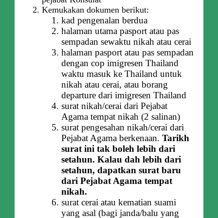
Kemukakan dokumen berikut:
kad pengenalan berdua
halaman utama pasport atau pas
sempadan sewaktu nikah atau cerai
halaman pasport atau pas sempadan
dengan cop imigresen Thailand
waktu masuk ke Thailand untuk
nikah atau cerai, atau borang
departure dari imigresen Thailand
surat nikah/cerai dari Pejabat
Agama tempat nikah (2 salinan)
surat pengesahan nikah/cerai dari
Pejabat Agama berkenaan.
Tarikh
surat ini tak boleh lebih dari
setahun. Kalau dah lebih dari
setahun, dapatkan surat baru
dari Pejabat Agama tempat
nikah.
surat cerai atau kematian suami
yang asal (bagi janda/balu yang