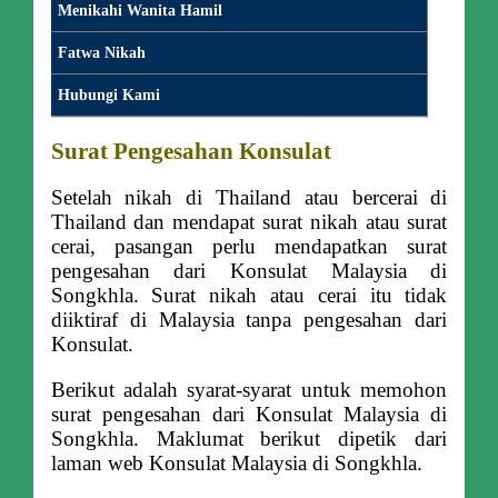
Menikahi Wanita Hamil
Fatwa Nikah
Hubungi Kami
Surat Pengesahan Konsulat
Setelah nikah di Thailand atau bercerai di
Thailand dan mendapat surat nikah atau surat
cerai, pasangan perlu mendapatkan surat
pengesahan dari Konsulat Malaysia di
Songkhla. Surat nikah atau cerai itu tidak
diiktiraf di Malaysia tanpa pengesahan dari
Konsulat.
Berikut adalah syarat-syarat untuk memohon
surat pengesahan dari Konsulat Malaysia di
Songkhla. Maklumat berikut dipetik dari
laman web Konsulat Malaysia di Songkhla.